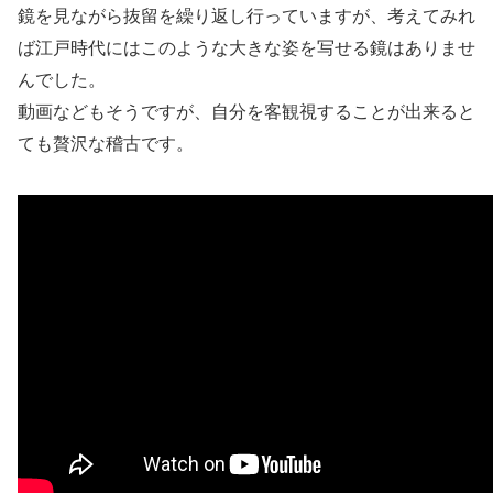
鏡を見ながら抜留を繰り返し行っていますが、考えてみれ
ば江戸時代にはこのような大きな姿を写せる鏡はありませ
んでした。
動画などもそうですが、自分を客観視することが出来ると
ても贅沢な稽古です。