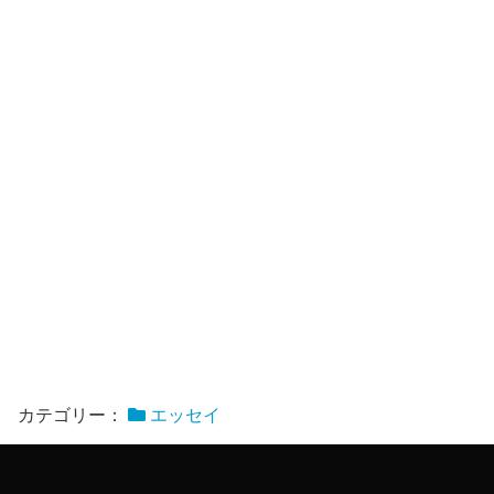
カテゴリー：
エッセイ