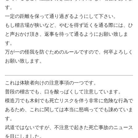
す。
一定の距離を保って通り過ぎるようにして下さい。
もし稽古場が狭いなど、やむを得ず近くを通る際には、ひ
と声おかけ頂き、返事を待って通るようにお願い致しま
す。
万が一の怪我を防ぐためのルールですので、何卒よろしく
お願い致します。
これは体験者向けの注意事項の一つです。
普段の稽古でも、口を酸っぱくして注意しています。
模造刀でも木剣でも死亡リスクを伴う非常に危険な行為で
あるため、これに関しては本当に怒鳴ってでも諌めていま
す。
武道ではないですが、不注意で起きた死亡事故のニュース
を目にしました。