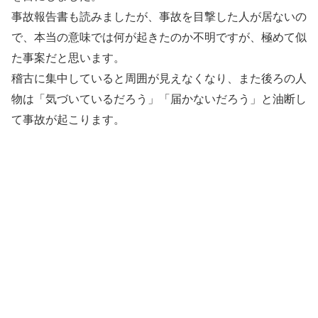
事故報告書も読みましたが、事故を目撃した人が居ないの
で、本当の意味では何が起きたのか不明ですが、極めて似
た事案だと思います。
稽古に集中していると周囲が見えなくなり、また後ろの人
物は「気づいているだろう」「届かないだろう」と油断し
て事故が起こります。