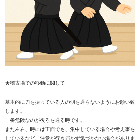
★稽古場での移動に関して
基本的に刀を振っている人の側を通らないようにお願い致
します。
一番危険なのが後ろを通る時です。
また左右、時には正面でも、集中している場合や考え事を
しているなど、注意が行き届かず気づかない場合がありま