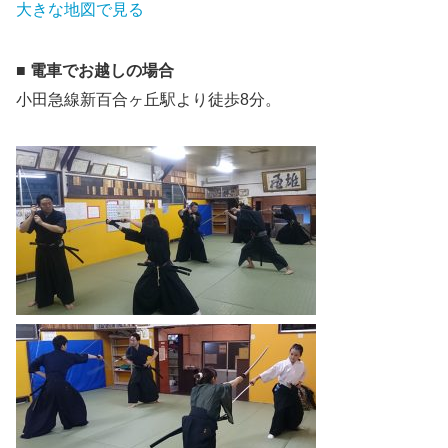
大きな地図で見る
■ 電車でお越しの場合
小田急線新百合ヶ丘駅より徒歩8分。