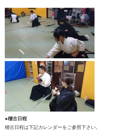
●稽古日程
稽古日程は下記カレンダーをご参照下さい。