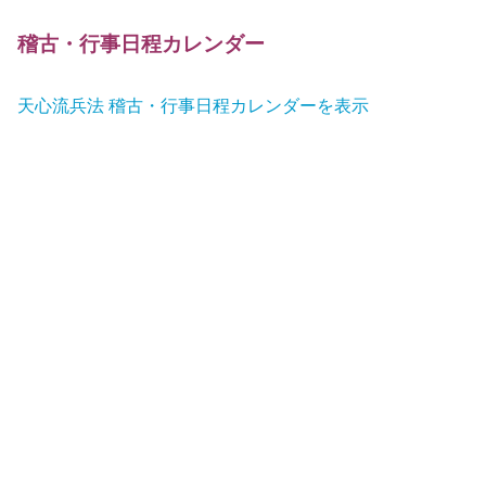
稽古・行事日程カレンダー
天心流兵法 稽古・行事日程カレンダーを表示