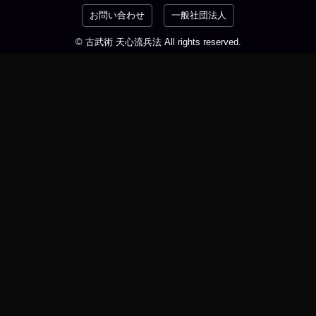
お問い合わせ
一般社団法人
© 古武術 天心流兵法 All rights reserved.