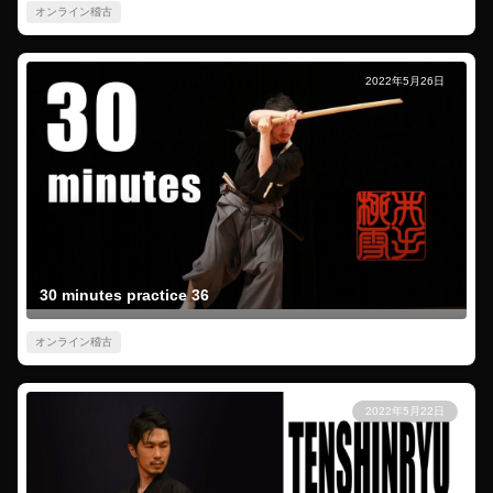
オンライン稽古
2022年5月26日
30 minutes practice 36
オンライン稽古
2022年5月22日