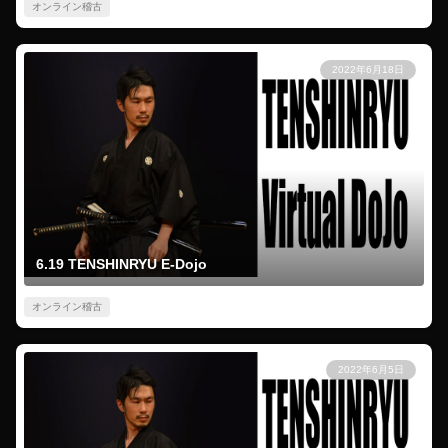
オンライン稽古
2022年6月18日
6.19 TENSHINRYU E-Dojo
オンライン稽古
2022年6月5日